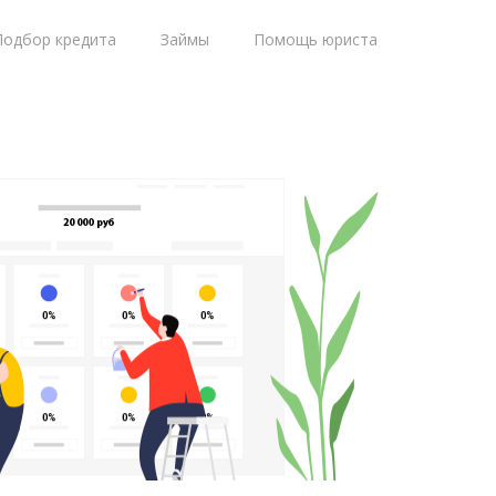
Подбор кредита
Займы
Помощь юриста