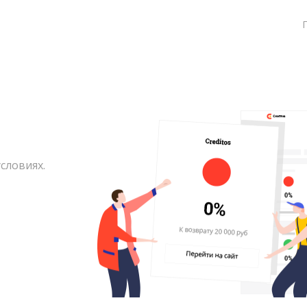
словиях.