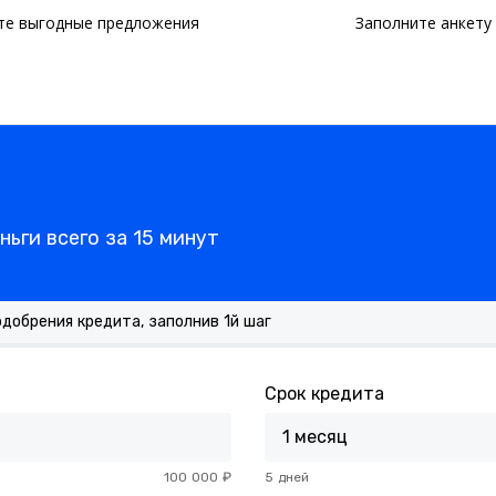
те выгодные предложения
Заполните анкету