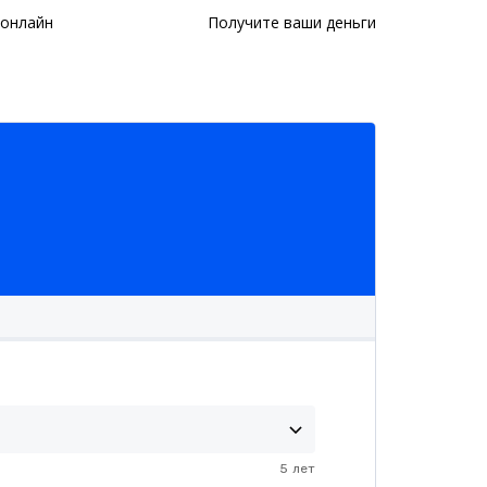
 онлайн
Получите ваши деньги