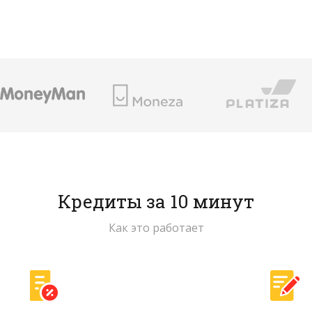
Кредиты за 10 минут
Как это работает