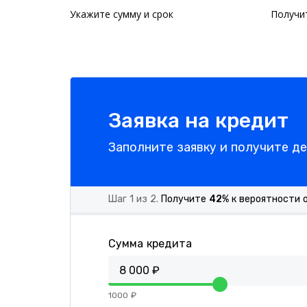
Укажите сумму и срок
Получи